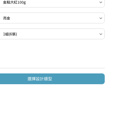
選擇設計版型