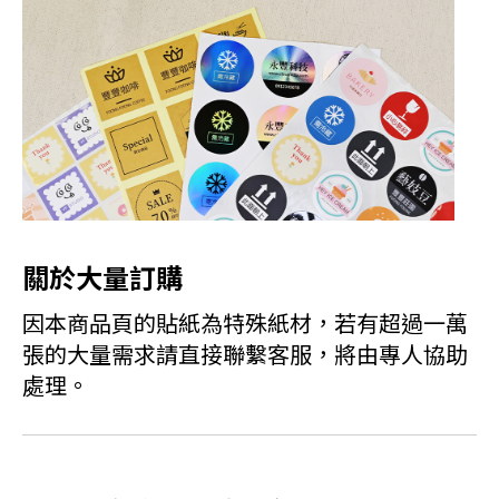
關於大量訂購
因本商品頁的貼紙為特殊紙材，若有超過一萬
張的大量需求請直接聯繫客服，將由專人協助
處理。