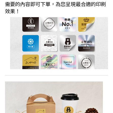
需要的內容即可下單，為您呈現最合適的印刷
效果！