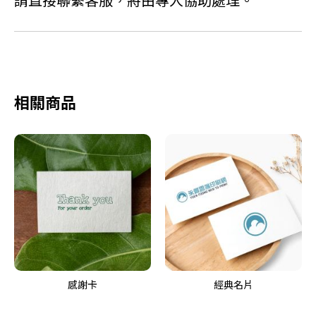
相關商品
感謝卡
經典名片