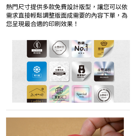
熱門尺寸提供多款免費設計版型，讓您可以依
需求直接輕鬆調整版面成需要的內容下單，為
您呈現最合適的印刷效果！