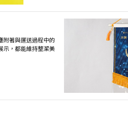
塵附著與運送過程中的
展示，都能維持整潔美