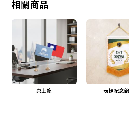
相關商品
桌上旗
表揚紀念