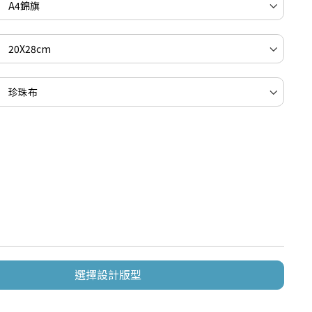
選擇設計版型