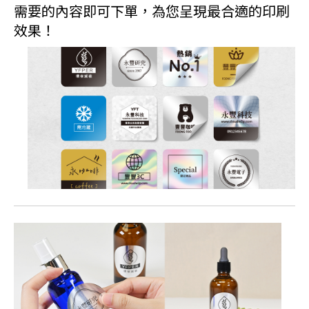
需要的內容即可下單，為您呈現最合適的印刷
效果！