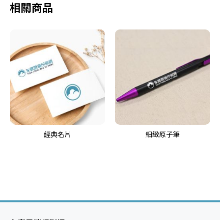
相關商品
經典名片
細緻原子筆