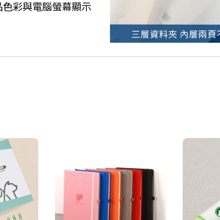
成品色彩與電腦螢幕顯示