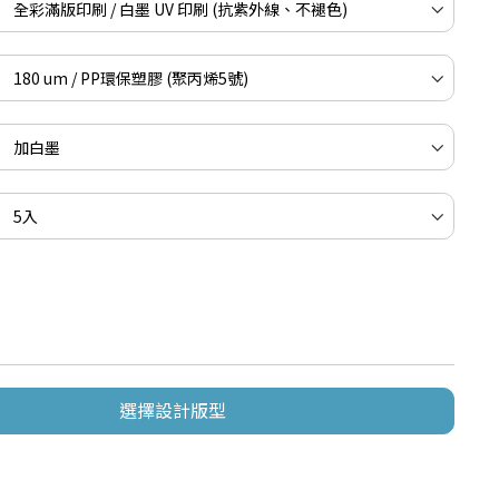
選擇設計版型