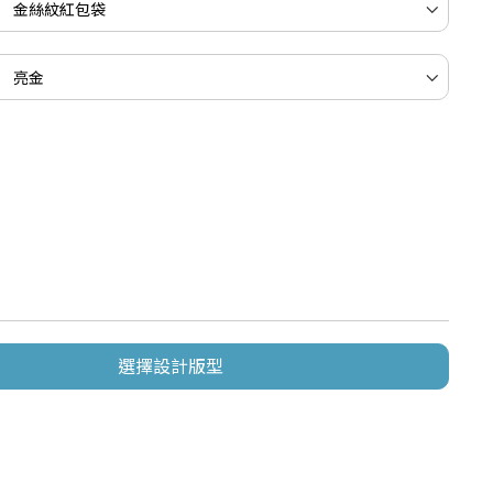
選擇設計版型