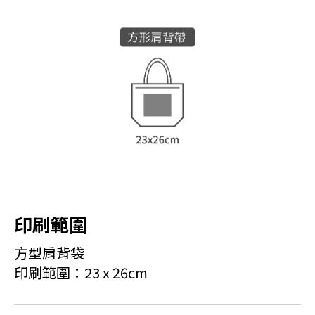
印刷範圍
方型肩背袋
印刷範圍：23 x 26cm