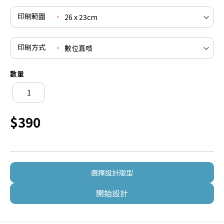
印刷範圍
印刷方式
數量
$390
選擇設計版型
開始設計