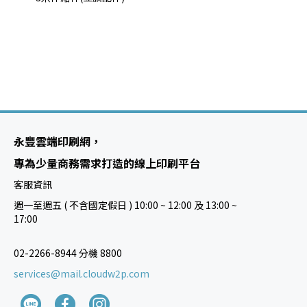
永豐雲端印刷網，
專為少量商務需求打造的線上印刷平台
客服資訊
週一至週五 ( 不含國定假日 ) 10:00 ~ 12:00 及 13:00 ~
17:00
02-2266-8944 分機 8800
services@mail.cloudw2p.com