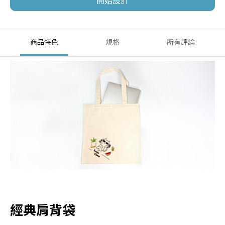
商品特色
規格
所有評論
經典肩背袋