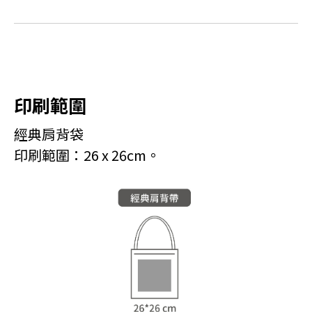
印刷範圍
經典肩背袋
印刷範圍：26 x 26cm。