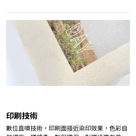
印刷技術
數位直噴技術，印刷面接近染印效果，色彩自