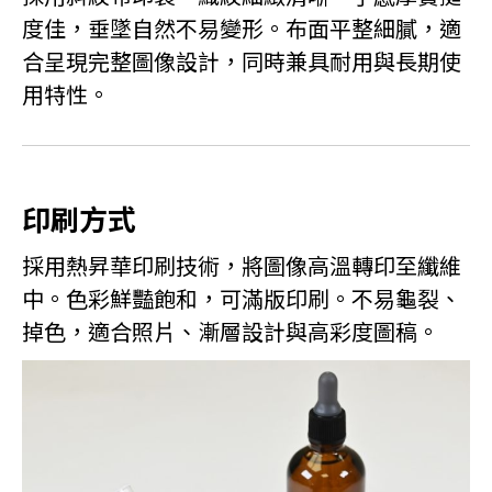
度佳，垂墜自然不易變形。
布面平整細膩，適
合呈現完整圖像設計，同時兼具耐用與長期使
用特性。
印刷方式
採用熱昇華印刷技術，將圖像高溫轉印至纖維
中。色彩鮮豔飽和，可滿版印刷。不易龜裂、
掉色，適合照片、漸層設計與高彩度圖稿。