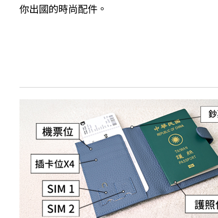
你出國的時尚配件。