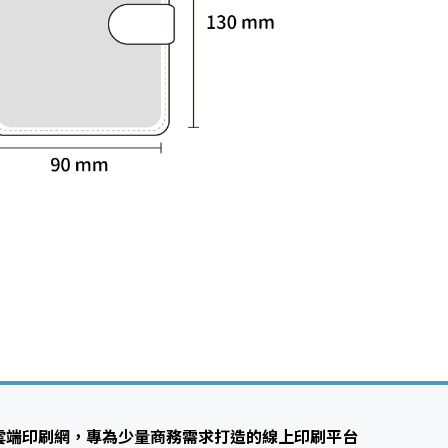
雲端印刷網，專為少量商務需求打造的線上印刷平台