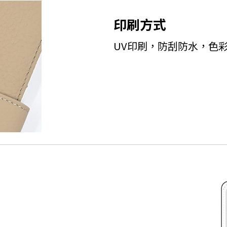
印刷方式
UV印刷，防刮防水，色