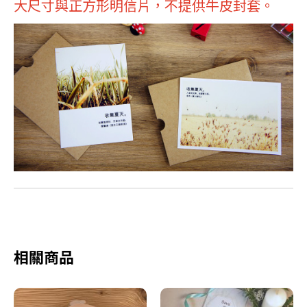
大尺寸與正方形明信片，不提供牛皮封套。
相關商品