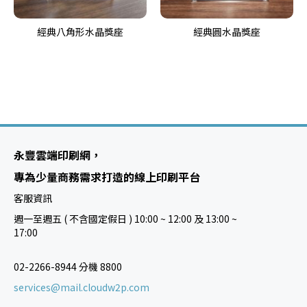
經典八角形水晶獎座
經典圓水晶獎座
永豐雲端印刷網，
專為少量商務需求打造的線上印刷平台
客服資訊
週一至週五 ( 不含國定假日 ) 10:00 ~ 12:00 及 13:00 ~
17:00
02-2266-8944 分機 8800
services@mail.cloudw2p.com