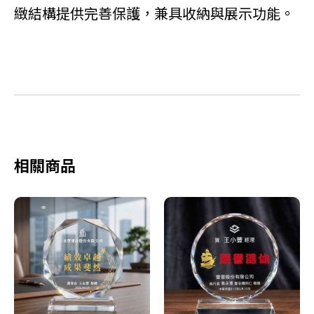
緻結構提供完善保護，兼具收納與展示功能。
相關商品