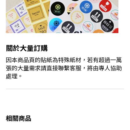
關於大量訂購
因本商品頁的貼紙為特殊紙材，若有超過一萬
張的大量需求請直接聯繫客服，將由專人協助
處理。
相關商品