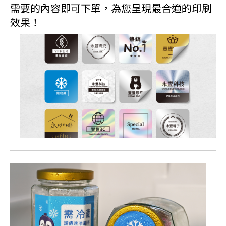
需要的內容即可下單，為您呈現最合適的印刷
效果！