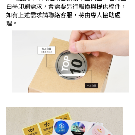
白墨印刷需求，會需要另行報價與提供稿件，
如有上述需求請聯絡客服，將由專人協助處
理。