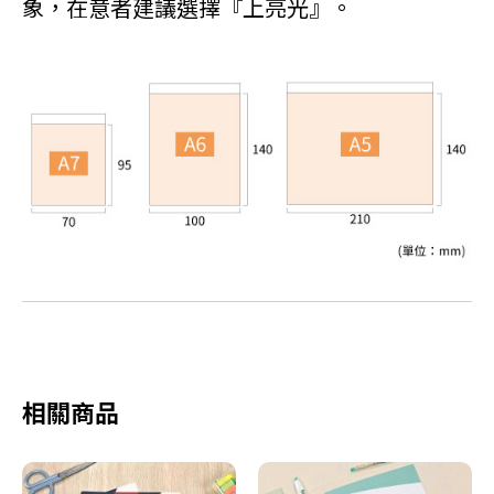
象，在意者建議選擇『上亮光』。
相關商品