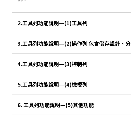
2.工具列功能說明—(1)工具列
3.工具列功能說明—(2)操作列 包含儲存設計
4.工具列功能說明—(3)控制列
5.工具列功能說明—(4)檢視列
6. 工具列功能說明—(5)其他功能