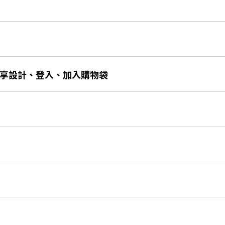
、分享設計、登入、加入購物袋