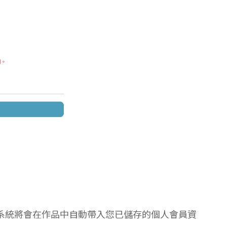
系統將會在作品中自動帶入您已儲存的個人會員資