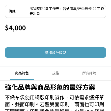
出貨時間 18 工作天，若遇滿單/旺季最慢 22 工作
備註
天出貨
$4,000
選擇設計版型
商品特色
規格
所有評論
強化品牌與商品形象的最好方案
不織布袋使用網版印刷製作，可依需求選擇單
面、雙面印刷。若選雙面印刷，兩面也可印刷