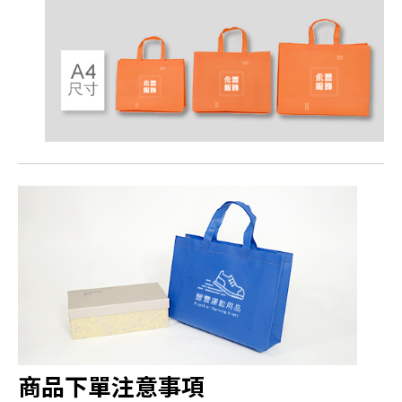
商品下單注意事項