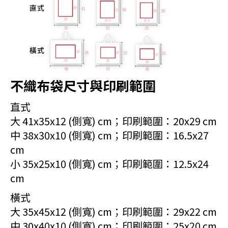
不織布袋尺寸與印刷範圍
直式
大 41x35x12 (側寬) cm；印刷範圍：20x29 cm
中 38x30x10 (側寬) cm；印刷範圍：16.5x27
cm
小 35x25x10 (側寬) cm；印刷範圍：12.5x24
cm
橫式
大 35x45x12 (側寬) cm；印刷範圍：29x22 cm
中 30x40x10 (側寬) cm；印刷範圍：25x20 cm