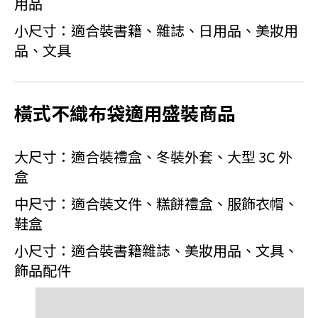
用品
小尺寸：適合裝書籍、雜誌、日用品、美妝用
品、文具
橫式不織布袋適用盛裝商品
大尺寸：適合裝禮盒、冬裝外套、大型 3C 外
盒
中尺寸：適合裝文件、糕餅禮盒、服飾衣帽、
鞋盒
小尺寸：適合裝書籍雜誌、美妝用品、文具、
飾品配件