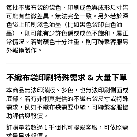
每批不織布袋的袋色、印刷成色與成形尺寸皆
可能有些微差異，無法完全一致。另外若於深
色袋上印刷淺色油墨（比如黑色袋印白色油
墨），則可能有少許色偏或成色不飽和，屬正
常情況。若對顏色十分注重，則可聯繫客服另
外報價製作。
不織布袋印刷特殊需求 & 大量下單
本商品無法印滿版、多色，也無法印刷側面或
底部。若有非網頁提供的不織布袋尺寸或特殊
需求，例如不織布袋需要車縫，可聯繫客服協
助評估與報價。
訂購量若超過 1 千個也可聯繫客服，可依照需
求量另外報價。