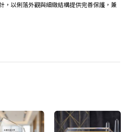
計，以俐落外觀與細緻結構提供完善保護，兼