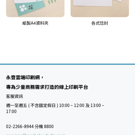
紙製A4資料夾
各式信封
永豐雲端印刷網，
專為少量商務需求打造的線上印刷平台
客服資訊
週一至週五 ( 不含國定假日 ) 10:00 ~ 12:00 及 13:00 ~
17:00
02-2266-8944 分機 8800