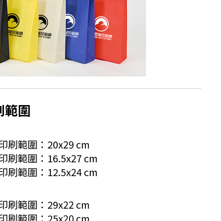
刷範圍
m；印刷範圍：20x29 cm
；印刷範圍：16.5x27 cm
；印刷範圍：12.5x24 cm
m；印刷範圍：29x22 cm
m；印刷範圍：25x20 cm