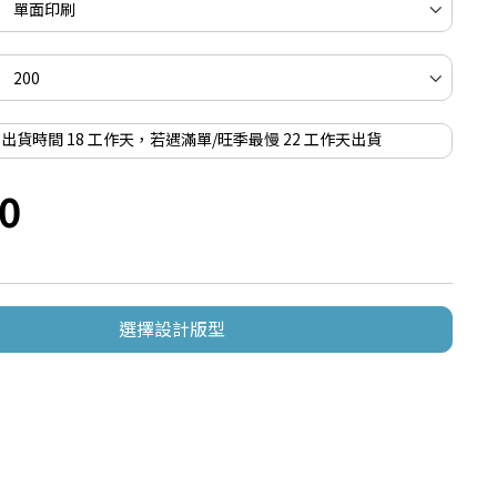
出貨時間 18 工作天，若遇滿單/旺季最慢 22 工作天出貨
0
選擇設計版型