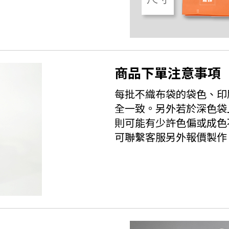
商品下單注意事項
每批不織布袋的袋色、印
全一致。另外若於深色袋
則可能有少許色偏或成色
可聯繫客服另外報價製作