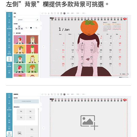
左側”背景”欄提供多款背景可挑選。