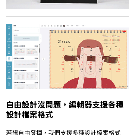
自由設計沒問題，編輯器支援各種
設計檔案格式
若想自由發揮，我們支援多種設計檔案格式