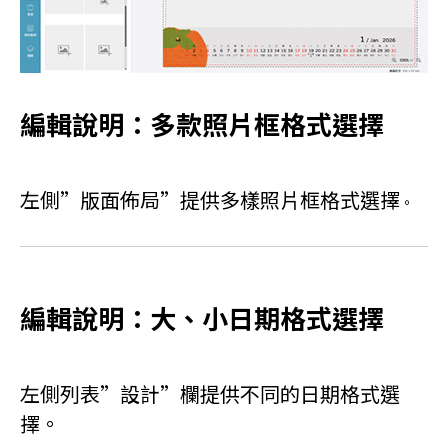
編輯說明：多款照片框格式選擇
左側”版面佈局”提供多樣照片框格式選擇
。
編輯說明：大、小日期格式選擇
左側列表”設計”欄提供不同的日期格式選
擇。