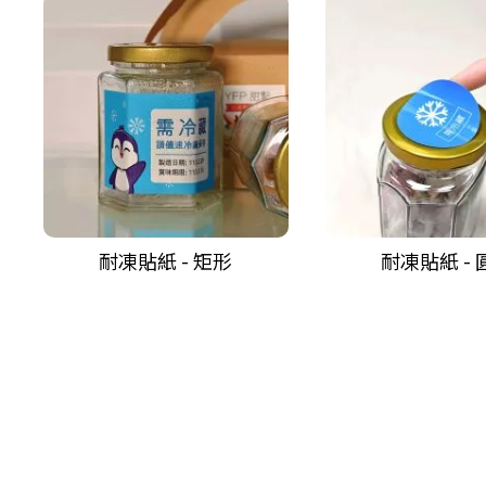
耐凍貼紙 - 矩形
耐凍貼紙 - 