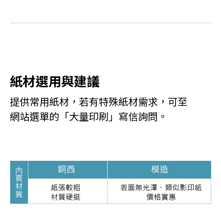
紙材選用與建議
提供常用紙材，若有特殊紙材需求，可至
網站選單的「大量印刷」寫信詢問。