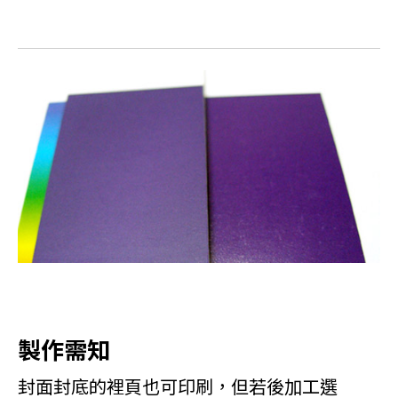
製作需知
封面封底的裡頁也可印刷，但若後加工選