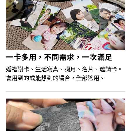
一卡多用，不同需求，一次滿足
婚禮謝卡、生活寫真、彌月、名片、邀請卡。
會用到的或能想到的場合，全部適用。