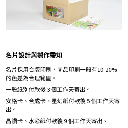
名片設計與製作需知
名片採用合版印刷，商品印刷一般有10-20%
的色差為合理範圍。
一般紙別付款後 3 個工作天寄出。
安格卡、合成卡、星幻紙付款後 5 個工作天寄
出。
晶鑽卡、水彩紙付款後 9 個工作天寄出。