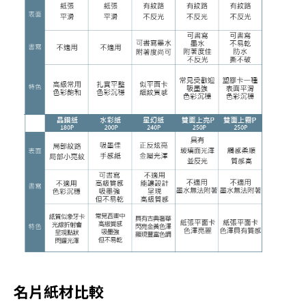
名片紙材比較