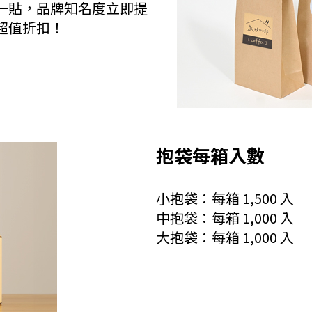
一貼，品牌知名度立即提
超值折扣！
抱袋每箱入數
小抱袋：每箱 1,500 入
中抱袋：每箱 1,000 入
大抱袋：每箱 1,000 入