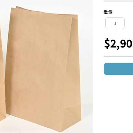
數量
$2,90