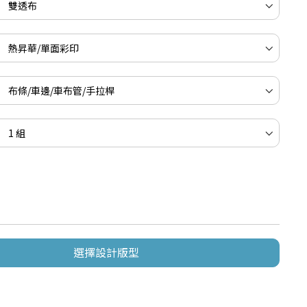
選擇設計版型