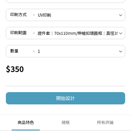
印刷方式
印刷範圍
數量
$350
開始設計
商品特色
規格
所有評論