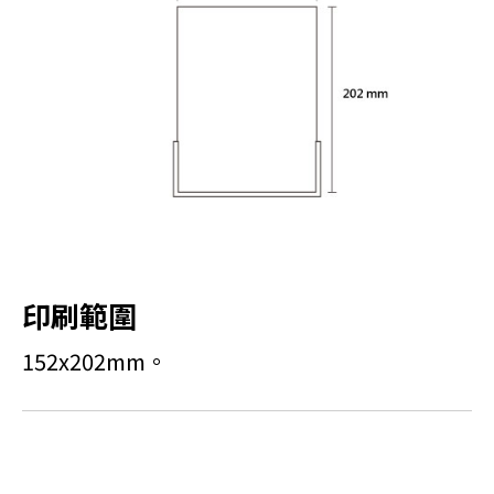
印刷範圍
152x202mm。