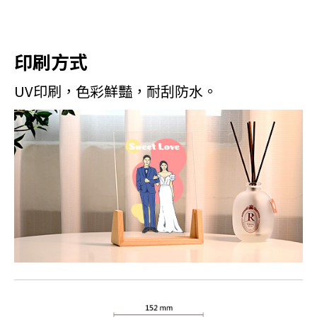
印刷方式
UV印刷，色彩鮮豔，耐刮防水。