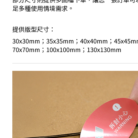
足多種使用情境需求。
提供版型尺寸：
30x30mm；35x35mm；40x40mm；45x45
70x70mm；100x100mm；130x130mm