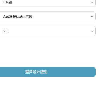
選擇設計版型