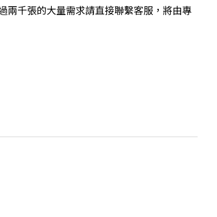
過兩千張的大量需求請直接聯繫客服，將由專