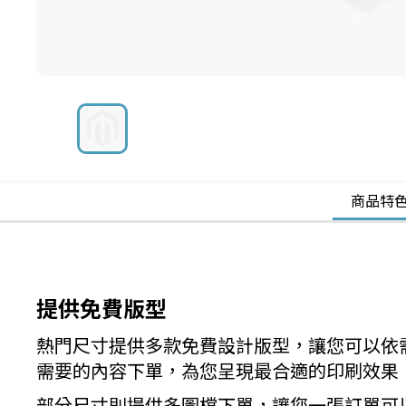
商品特
提供免費版型
熱門尺寸提供多款免費設計版型，讓您可以依
需要的內容下單，為您呈現最合適的印刷效果
部分尺寸則提供多圖檔下單，讓您一張訂單可