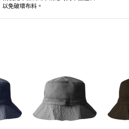
，以免破壞布料。