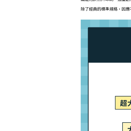
除了經典的標準規格，因應