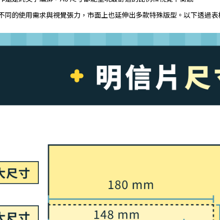
不同的使用需求與視覺張力，市面上也延伸出多款特殊版型。以下透過表格