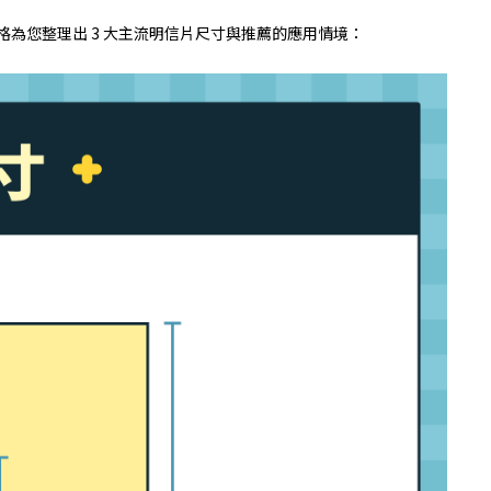
為您整理出 3 大主流明信片尺寸與推薦的應用情境：